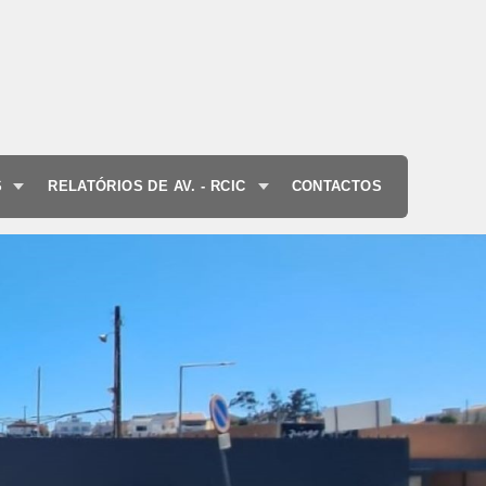
S
RELATÓRIOS DE AV. - RCIC
CONTACTOS