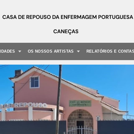
VIDADES
OS NOSSOS ARTISTAS
RELATÓRIOS E CONTA