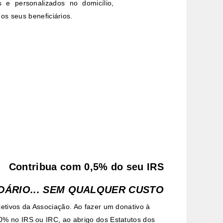
os e personalizados no domicílio,
os seus beneficiários.
Contribua com 0,5% do seu IRS
DÁRIO... SEM QUALQUER CUSTO
etivos da Associação. Ao fazer um donativo à
% no IRS ou IRC, ao abrigo dos Estatutos dos