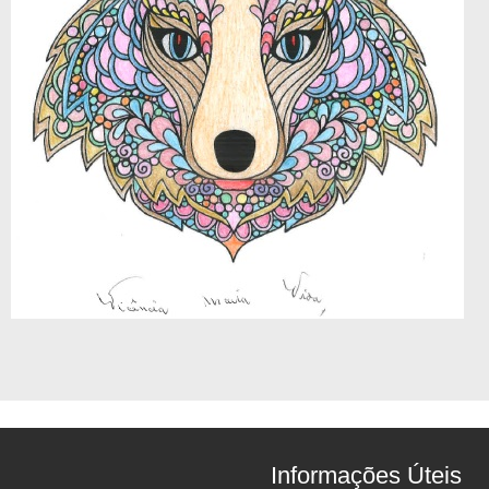
Informações Úteis