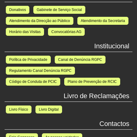
Donativos
Gabinete de Serviço Social
Atendimento da Direcção ao Público
Atendimento da Secretaria
Horário das Visitas
Convocatórias AG
Institucional
Política de Privacidade
Canal de Denúncia RGPC
Regulamento Canal Denúncia RGPC
Código de Conduta de PCIC
Plano de Prevenção de RCIC
Livro de Reclamações
Livro Físico
Livro Digital
Contactos