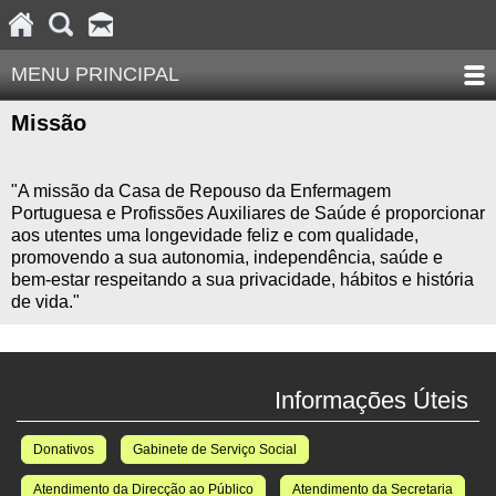
MENU PRINCIPAL
Missão
"A missão da Casa de Repouso da Enfermagem
Portuguesa e Profissões Auxiliares de Saúde é proporcionar
aos utentes uma longevidade feliz e com qualidade,
promovendo a sua autonomia, independência, saúde e
bem-estar respeitando a sua privacidade, hábitos e história
de vida."
Informações Úteis
Donativos
Gabinete de Serviço Social
Atendimento da Direcção ao Público
Atendimento da Secretaria